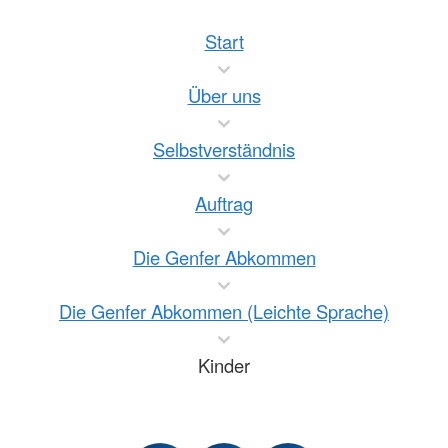
Start
Über uns
Selbstverständnis
Auftrag
Die Genfer Abkommen
Die Genfer Abkommen (Leichte Sprache)
Kinder