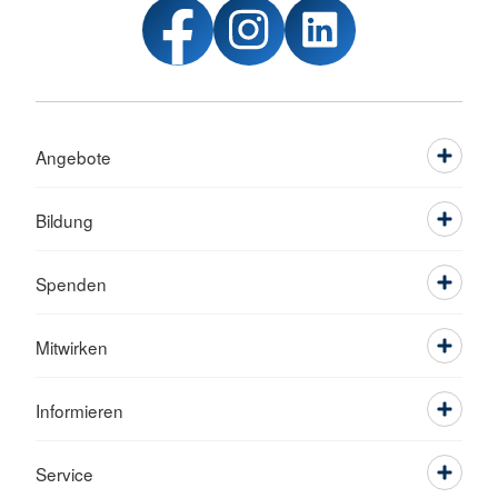
Angebote
Bildung
Spenden
Mitwirken
Informieren
Service