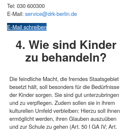
Tel: 030 600300
E-Mail:
service
@
drk-berlin.de
E-Mail schreiben
4. Wie sind Kinder
zu behandeln?
Die feindliche Macht, die fremdes Staatsgebiet
besetzt hält, soll besonders für die Bedürfnisse
der Kinder sorgen. Sie sind gut unterzubringen
und zu verpflegen. Zudem sollen sie in ihrem
kulturellen Umfeld verbleiben: Hierzu soll ihnen
ermöglicht werden, ihren Glauben auszuüben
und zur Schule zu gehen (Art. 50 I GA IV; Art.