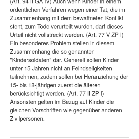
(Art. 94 II GA IV) Auch wenn Kinder in einem
ordentlichen Verfahren wegen einer Tat, die im
Zusammenhang mit dem bewaffneten Konflikt
steht, zum Tode verurteilt wurden, darf dieses
Urteil nicht vollstreckt werden. (Art. 77 V ZP I)
Ein besonderes Problem stellen in diesem
Zusammenhang die so genannten
"Kindersoldaten" dar. Generell sollen Kinder
unter 15 Jahren nicht an Feindseligkeiten
teilnehmen, zudem sollen bei Heranziehung der
15- bis 18-jährigen zuerst die älteren
berücksichtigt werden. (Art. 77 II ZP I)
Ansonsten gelten im Bezug auf Kinder die
gleichen Vorschriften wie gegenüber anderen
Zivilpersonen.