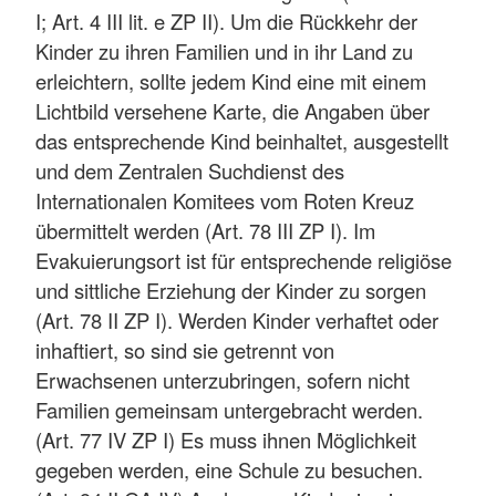
I; Art. 4 III lit. e ZP II). Um die Rückkehr der
Kinder zu ihren Familien und in ihr Land zu
erleichtern, sollte jedem Kind eine mit einem
Lichtbild versehene Karte, die Angaben über
das entsprechende Kind beinhaltet, ausgestellt
und dem Zentralen Suchdienst des
Internationalen Komitees vom Roten Kreuz
übermittelt werden (Art. 78 III ZP I). Im
Evakuierungsort ist für entsprechende religiöse
und sittliche Erziehung der Kinder zu sorgen
(Art. 78 II ZP I). Werden Kinder verhaftet oder
inhaftiert, so sind sie getrennt von
Erwachsenen unterzubringen, sofern nicht
Familien gemeinsam untergebracht werden.
(Art. 77 IV ZP I) Es muss ihnen Möglichkeit
gegeben werden, eine Schule zu besuchen.