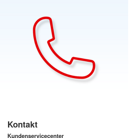
Kontakt
Kundenservicecenter