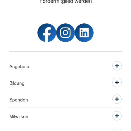
Fördermitglied werden
Angebote
Bildung
Spenden
Mitwirken