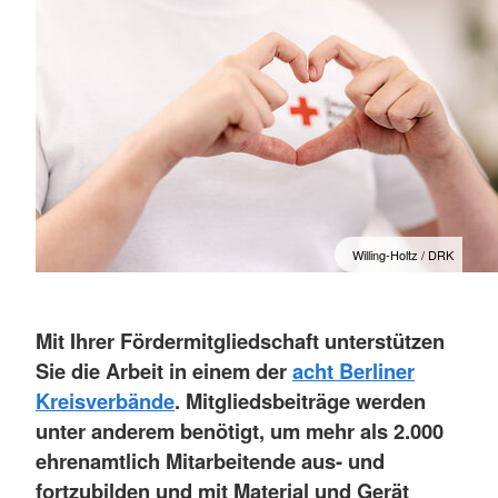
Willing-Holtz / DRK
Mit Ihrer Fördermitgliedschaft unterstützen
Sie die Arbeit in einem der
acht Berliner
Kreisverbände
. Mitgliedsbeiträge werden
unter anderem benötigt, um mehr als 2.000
ehrenamtlich Mitarbeitende aus- und
fortzubilden und mit Material und Gerät