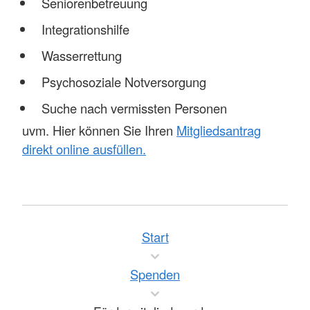
Seniorenbetreuung
Integrationshilfe
Wasserrettung
Psychosoziale Notversorgung
Suche nach vermissten Personen
uvm. Hier können Sie Ihren
Mitgliedsantrag
direkt online ausfüllen.
Start
Spenden