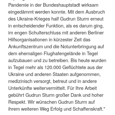
Pandemie in der Bundeshauptstadt wirksam
eingedämmt werden konnte. Mit dem Ausbruch
des Ukraine-Krieges half Gudrun Sturm erneut
in entscheidender Funktion, als es darum ging,
im engen Schulterschluss mit anderen Berliner
Hilfsorganisationen in kürzester Zeit das
Ankunftszentrum und die Notunterbringung auf
dem ehemaligen Flughafengelände in Tegel
aufzubauen und zu betreiben. Bis heute wurden
in Tegel mehr als 120.000 Geflüchtete aus der
Ukraine und anderen Staaten aufgenommen,
medizinisch versorgt, betreut und in andere
Unterkünfte weitervermittelt. Für Ihre Arbeit
gebührt Gudrun Sturm großer Dank und hoher
Respekt. Wir wünschen Gudrun Sturm auf
ihrem weiteren Weg Erfolg und Schaffenskraft."