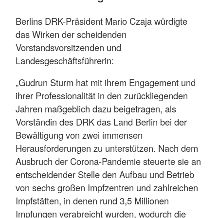
Berlins DRK-Präsident Mario Czaja würdigte
das Wirken der scheidenden
Vorstandsvorsitzenden und
Landesgeschäftsführerin:
„Gudrun Sturm hat mit ihrem Engagement und
ihrer Professionalität in den zurückliegenden
Jahren maßgeblich dazu beigetragen, als
Vorständin des DRK das Land Berlin bei der
Bewältigung von zwei immensen
Herausforderungen zu unterstützen. Nach dem
Ausbruch der Corona-Pandemie steuerte sie an
entscheidender Stelle den Aufbau und Betrieb
von sechs großen Impfzentren und zahlreichen
Impfstätten, in denen rund 3,5 Millionen
Impfungen verabreicht wurden, wodurch die