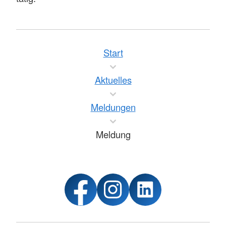
Start
Aktuelles
Meldungen
Meldung