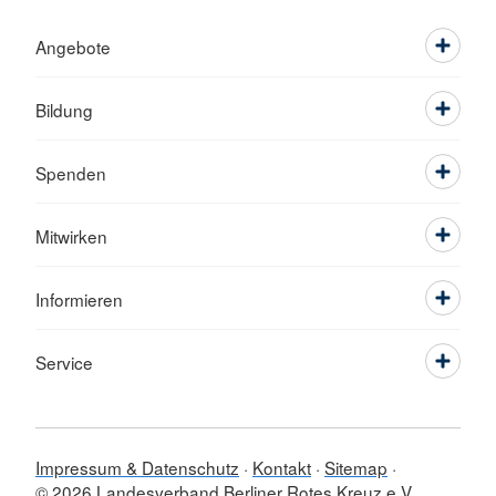
Angebote
Bildung
Spenden
Mitwirken
Informieren
Service
Impressum & Datenschutz
Kontakt
Sitemap
© 2026 Landesverband Berliner Rotes Kreuz e.V.