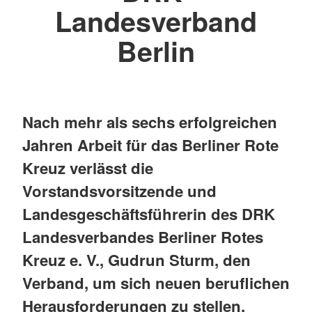
Landesverband
Berlin
Nach mehr als sechs erfolgreichen
Jahren Arbeit für das Berliner Rote
Kreuz verlässt die
Vorstandsvorsitzende und
Landesgeschäftsführerin des DRK
Landesverbandes Berliner Rotes
Kreuz e. V., Gudrun Sturm, den
Verband, um sich neuen beruflichen
Herausforderungen zu stellen.