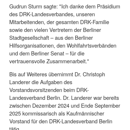
Gudrun Sturm sagte: "Ich danke dem Präsidium
des DRK-Landesverbandes, unseren
Mitarbeitenden, der gesamten DRK-Familie
sowie den vielen Vertretern der Berliner
Stadtgesellschaft – aus den Berliner
Hilfsorganisationen, den Wohlfahrtsverbänden
und dem Berliner Senat – für die
vertrauensvolle Zusammenarbeit."
Bis auf Weiteres übernimmt Dr. Christoph
Landerer die Aufgaben des
Vorstandsvorsitzenden beim DRK-
Landesverband Berlin. Dr. Landerer war bereits
zwischen Dezember 2024 und Ende September
2025 kommissarisch als Kaufmännischer
Vorstand für den DRK-Landesverband Berlin
tätig.