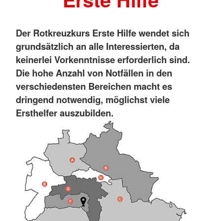
Der Rotkreuzkurs Erste Hilfe wendet sich
grundsätzlich an alle Interessierten, da
keinerlei Vorkenntnisse erforderlich sind.
Die hohe Anzahl von Notfällen in den
verschiedensten Bereichen macht es
dringend notwendig, möglichst viele
Ersthelfer auszubilden.