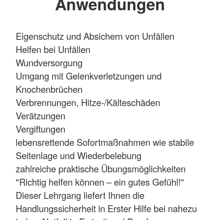
Anwendungen
Eigenschutz und Absichern von Unfällen
Helfen bei Unfällen
Wundversorgung
Umgang mit Gelenkverletzungen und
Knochenbrüchen
Verbrennungen, Hitze-/Kälteschäden
Verätzungen
Vergiftungen
lebensrettende Sofortmaßnahmen wie stabile
Seitenlage und Wiederbelebung
zahlreiche praktische Übungsmöglichkeiten
"Richtig helfen können – ein gutes Gefühl!"
Dieser Lehrgang liefert Ihnen die
Handlungssicherheit in Erster Hilfe bei nahezu