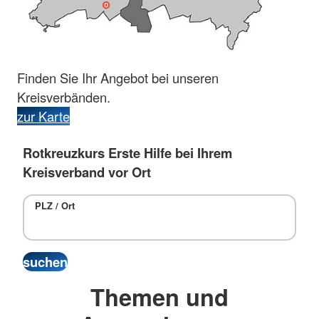
Finden Sie Ihr Angebot bei unseren
Kreisverbänden.
zur Karte
Rotkreuzkurs Erste Hilfe bei Ihrem
Kreisverband vor Ort
PLZ / Ort
Themen und