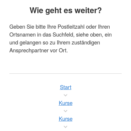
Wie geht es weiter?
Geben Sie bitte Ihre Postleitzahl oder Ihren
Ortsnamen in das Suchfeld, siehe oben, ein
und gelangen so zu Ihrem zuständigen
Ansprechpartner vor Ort.
Start
Kurse
Kurse