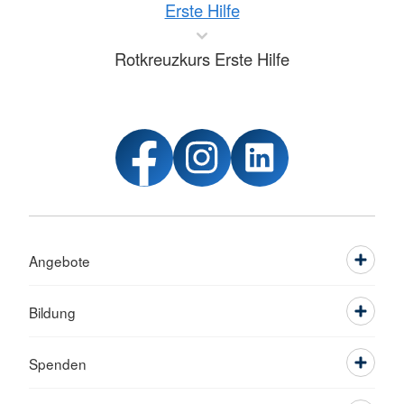
Erste Hilfe
Rotkreuzkurs Erste Hilfe
Angebote
Bildung
Spenden