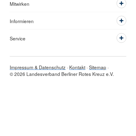
Mitwirken
Informieren
Service
Impressum & Datenschutz
Kontakt
Sitemap
© 2026 Landesverband Berliner Rotes Kreuz e.V.