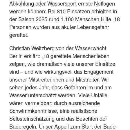
Abkühlung oder Wassersport ernste Notlagen
werden können: Bei 810 Einsätzen erhielten in
der Saison 2025 rund 1.100 Menschen Hilfe. 18
Personen wurden aus akuter Lebensgefahr
gerettet.
Christian Weitzberg von der Wasserwacht
Berlin erklärt: „18 gerettete Menschenleben
zeigen, wie dramatisch viele unserer Einsätze
sind – und wie wirkungsvoll das Engagement
unserer Mitstreiterinnen und Mitstreiter. Wir
sehen jedes Jahr, dass Gefahren im und am
Wasser unterschätzt werden. Viele Unfälle
wären vermeidbar: durch ausreichende
Schwimmkenntnisse, eine realistische
Selbsteinschätzung und das Beachten der
Baderegeln. Unser Appell zum Start der Bade-