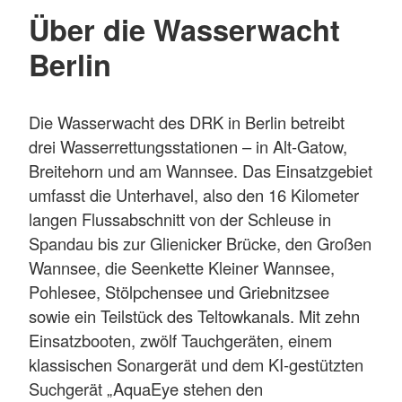
Über die Wasserwacht
Berlin
Die Wasserwacht des DRK in Berlin betreibt
drei Wasserrettungsstationen – in Alt-Gatow,
Breitehorn und am Wannsee. Das Einsatzgebiet
umfasst die Unterhavel, also den 16 Kilometer
langen Flussabschnitt von der Schleuse in
Spandau bis zur Glienicker Brücke, den Großen
Wannsee, die Seenkette Kleiner Wannsee,
Pohlesee, Stölpchensee und Griebnitzsee
sowie ein Teilstück des Teltowkanals. Mit zehn
Einsatzbooten, zwölf Tauchgeräten, einem
klassischen Sonargerät und dem KI-gestützten
Suchgerät „AquaEye stehen den