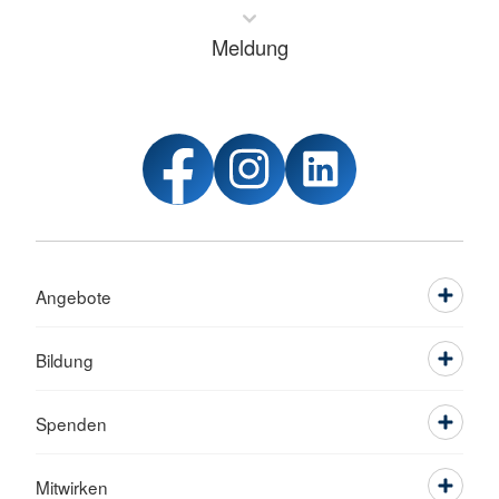
Meldung
Angebote
Bildung
Spenden
Mitwirken