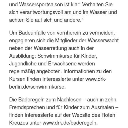
und Wassersportsaison ist klar: Verhalten Sie
sich verantwortungsvoll am und im Wasser und
achten Sie auf sich und andere.“
Um Badeunfälle von vornherein zu vermeiden,
engagieren sich die Mitglieder der Wasserwacht
neben der Wasserrettung auch in der
Ausbildung: Schwimmkurse für Kinder,
Jugendliche und Erwachsene werden
regelmäßig angeboten. Informationen zu den
Kursen finden Interessierte unter www.drk-
berlin.de/schwimmkurse.
Die Baderegeln zum Nachlesen – auch in zehn
Fremdsprechen und für Kinder zum Ausmalen –
finden Interessierte auf der Website des Roten
Kreuzes unter www.drk.de/baderegeln.