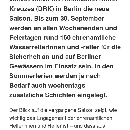
Kreuzes (DRK) in Berlin die neue
Saison. Bis zum 30. September
werden an allen Wochenenden und
Feiertagen rund 160 ehrenamtliche
Wasserretterinnen und -retter für die
Sicherheit an und auf Berliner
Gewässern im Einsatz sein. In den
Sommerferien werden je nach
Bedarf auch wochentags
zusätzliche Schichten eingelegt.
Der Blick auf die vergangene Saison zeigt, wie
wichtig das Engagement der ehrenamtlichen
Helferinnen und Helfer ist – und dass aus