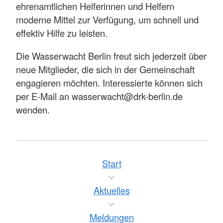
ehrenamtlichen Helferinnen und Helfern
moderne Mittel zur Verfügung, um schnell und
effektiv Hilfe zu leisten.
Die Wasserwacht Berlin freut sich jederzeit über
neue Mitglieder, die sich in der Gemeinschaft
engagieren möchten. Interessierte können sich
per E-Mail an wasserwacht@drk-berlin.de
wenden.
Start
Aktuelles
Meldungen