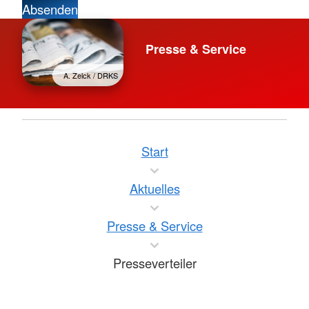
Absenden
Presse & Service
A. Zelck / DRKS
Start
Aktuelles
Presse & Service
Presseverteiler