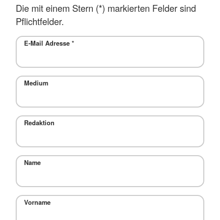
Die mit einem Stern (*) markierten Felder sind
Pflichtfelder.
E-Mail Adresse
*
Medium
Redaktion
Name
Vorname