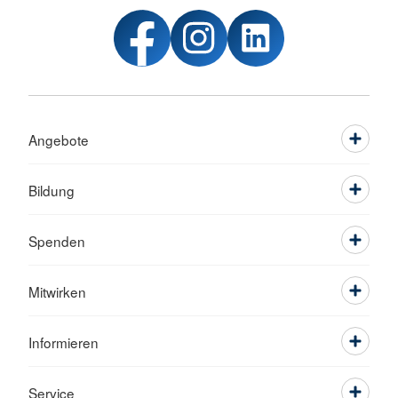
Angebote
Bildung
Spenden
Mitwirken
Informieren
Service