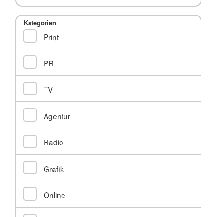
Kategorien
Print
PR
TV
Agentur
Radio
Grafik
Online