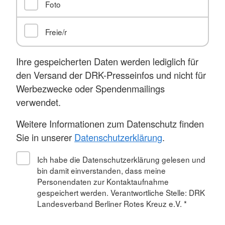
Foto
Freie/r
Ihre gespeicherten Daten werden lediglich für
den Versand der DRK-Presseinfos und nicht für
Werbezwecke oder Spendenmailings
verwendet.
Weitere Informationen zum Datenschutz finden
Sie in unserer
Datenschutzerklärung
.
Ich habe die Datenschutzerklärung gelesen und
bin damit einverstanden, dass meine
Personendaten zur Kontaktaufnahme
gespeichert werden. Verantwortliche Stelle: DRK
Landesverband Berliner Rotes Kreuz e.V.
*