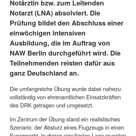
Notärztin bzw. zum Leitenden
Notarzt (LNA) absolviert. Die
Prüfung bildet den Abschluss einer
einwöchigen intensiven
Ausbildung, die im Auftrag von
NAW Berlin durchgeführt wird. Die
Teilnehmenden reisten dafür aus
ganz Deutschland an.
Die umfangreiche Übung wurde dabei nahezu
vollständig von ehrenamtlichen Einsatzkräften
des DRK getragen und umgesetzt.
Im Zentrum der Übung stand ein realistisches
Szenario: der Absturz eines Flugzeugs in einen
Supermarkt. In dieser simulierten Lage mussten