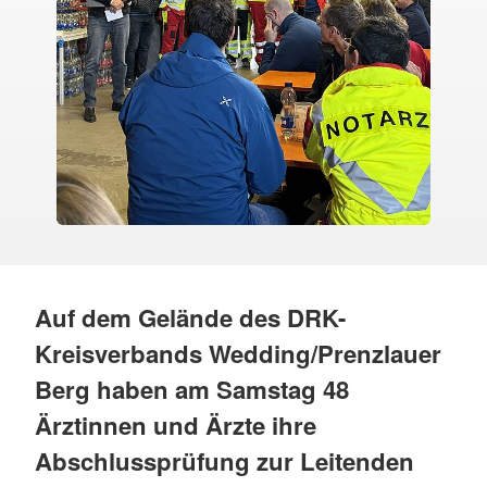
Auf dem Gelände des DRK-
Kreisverbands Wedding/Prenzlauer
Berg haben am Samstag 48
Ärztinnen und Ärzte ihre
Abschlussprüfung zur Leitenden