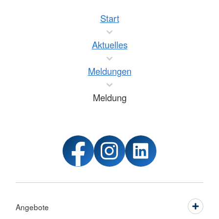
Start
Aktuelles
Meldungen
Meldung
Angebote