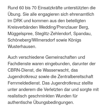
Rund 60 bis 70 Einsatzkräfte unterstützten die
Übung. Sie alle engagieren sich ehrenamtlich
im DRK und kommen aus den beteiligten
Kreisverbänden Wedding/Prenzlauer Berg,
Müggelspree, Steglitz-Zehlendorf, Spandau,
Schöneberg/Wilmersdorf sowie Königs
Wusterhausen.
Auch verschiedene Gemeinschaften und
Fachdienste waren eingebunden, darunter der
CBRN-Dienst, die Wasserwacht, das
Jugendrotkreuz sowie die Zentralbereitschaft
Fernmeldedienst. Das Jugendrotkreuz stellte
unter anderem die Verletzten dar und sorgte mit
realistisch geschminkten Wunden für
authentische Übungsbedingungen.