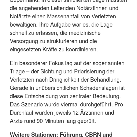
die angehenden Leitenden Notärztinnen und
Notärzte einen Massenanfall von Verletzten
bewältigen. Ihre Aufgabe war es, die Lage
schnell zu erfassen, die medizinische
Versorgung zu strukturieren und die
eingesetzten Kräfte zu koordinieren.
Ein besonderer Fokus lag auf der sogenannten
Triage – der Sichtung und Priorisierung der
Verletzten nach Dringlichkeit der Behandlung.
Gerade in unübersichtlichen Schadenslagen ist
diese Entscheidung von zentraler Bedeutung.
Das Szenario wurde viermal durchgeführt. Pro
Durchlauf wurden jeweils 12 Ärztinnen und
Ärzte rund 90 Minuten lang geprüft.
Weitere Stationen: Führung, CBRN und