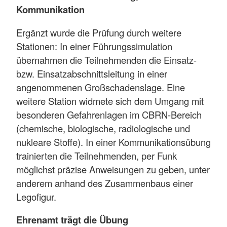
Kommunikation
Ergänzt wurde die Prüfung durch weitere
Stationen: In einer Führungssimulation
übernahmen die Teilnehmenden die Einsatz-
bzw. Einsatzabschnittsleitung in einer
angenommenen Großschadenslage. Eine
weitere Station widmete sich dem Umgang mit
besonderen Gefahrenlagen im CBRN-Bereich
(chemische, biologische, radiologische und
nukleare Stoffe). In einer Kommunikationsübung
trainierten die Teilnehmenden, per Funk
möglichst präzise Anweisungen zu geben, unter
anderem anhand des Zusammenbaus einer
Legofigur.
Ehrenamt trägt die Übung