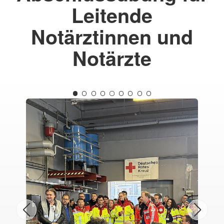
Leitende
Notärztinnen und
Notärzte