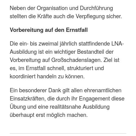
Neben der Organisation und Durchführung
stellten die Kräfte auch die Verpflegung sicher.
Vorbereitung auf den Ernstfall
Die ein- bis zweimal jährlich stattfindende LNA-
Ausbildung ist ein wichtiger Bestandteil der
Vorbereitung auf Großschadenslagen. Ziel ist
es, im Ernstfall schnell, strukturiert und
koordiniert handeln zu können.
Ein besonderer Dank gilt allen ehrenamtlichen
Einsatzkräften, die durch ihr Engagement diese
Übung und eine realitätsnahe Ausbildung
überhaupt erst möglich machen.