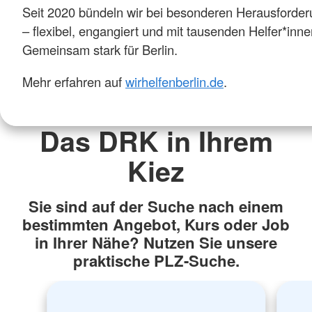
Seit 2020 bündeln wir bei besonderen Herausforder
– flexibel, engangiert und mit tausenden Helfer*inne
Gemeinsam stark für Berlin.
Mehr erfahren auf
wirhelfenberlin.de
.
Das DRK in Ihrem
Kiez
Sie sind auf der Suche nach einem
bestimmten Angebot, Kurs oder Job
in Ihrer Nähe? Nutzen Sie unsere
praktische PLZ-Suche.