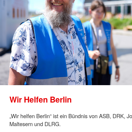
Wir Helfen Berlin
„Wir helfen Berlin“ ist ein Bündnis von ASB, DRK, J
Maltesern und DLRG.