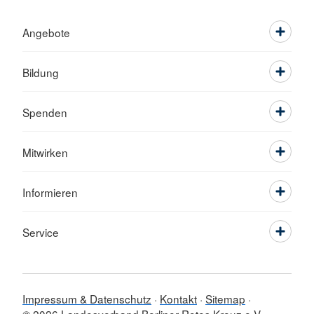
Angebote
Bildung
Spenden
Mitwirken
Informieren
Service
Impressum & Datenschutz
Kontakt
Sitemap