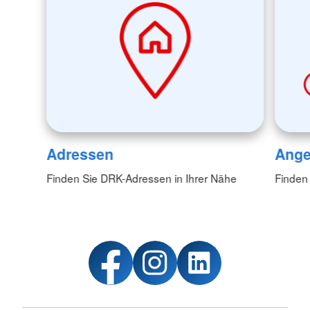
Adressen
Ange
Finden Sie DRK-Adressen in Ihrer Nähe
Finden