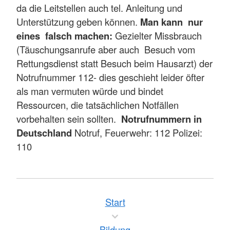
da die Leitstellen auch tel. Anleitung und
Unterstützung geben können.
Man kann nur
eines falsch machen:
Gezielter Missbrauch
(Täuschungsanrufe aber auch Besuch vom
Rettungsdienst statt Besuch beim Hausarzt) der
Notrufnummer 112- dies geschieht leider öfter
als man vermuten würde und bindet
Ressourcen, die tatsächlichen Notfällen
vorbehalten sein sollten.
Notrufnummern in
Deutschland
Notruf, Feuerwehr: 112 Polizei:
110
Start
Bildung