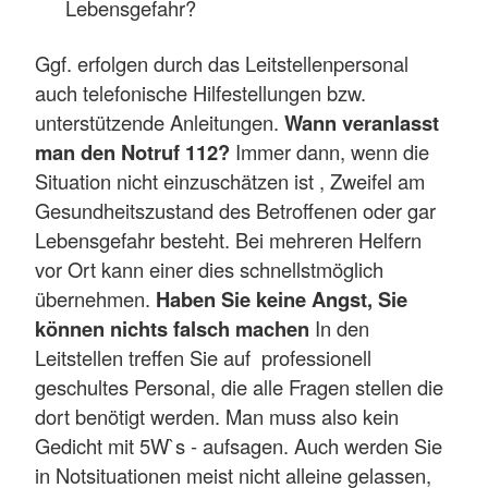
Lebensgefahr?
Ggf. erfolgen durch das Leitstellenpersonal
auch telefonische Hilfestellungen bzw.
unterstützende Anleitungen.
Wann veranlasst
man den Notruf 112?
Immer dann, wenn die
Situation nicht einzuschätzen ist , Zweifel am
Gesundheitszustand des Betroffenen oder gar
Lebensgefahr besteht. Bei mehreren Helfern
vor Ort kann einer dies schnellstmöglich
übernehmen.
Haben Sie keine Angst, Sie
können nichts falsch machen
In den
Leitstellen treffen Sie auf professionell
geschultes Personal, die alle Fragen stellen die
dort benötigt werden. Man muss also kein
Gedicht mit 5W`s - aufsagen. Auch werden Sie
in Notsituationen meist nicht alleine gelassen,