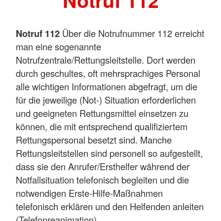
Notruf 112
Notruf 112
Über die Notrufnummer 112 erreicht
man eine sogenannte
Notrufzentrale/Rettungsleitstelle. Dort werden
durch geschultes, oft mehrsprachiges Personal
alle wichtigen Informationen abgefragt, um die
für die jeweilige (Not-) Situation erforderlichen
und geeigneten Rettungsmittel einsetzen zu
können, die mit entsprechend qualifiziertem
Rettungspersonal besetzt sind. Manche
Rettungsleitstellen sind personell so aufgestellt,
dass sie den Anrufer/Ersthelfer während der
Notfallsituation telefonisch begleiten und die
notwendigen Erste-Hilfe-Maßnahmen
telefonisch erklären und den Helfenden anleiten
(Telefonreanimation).