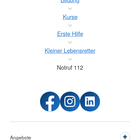
Kurse
Erste Hilfe
Kleiner Lebensretter
Notruf 112
Angebote