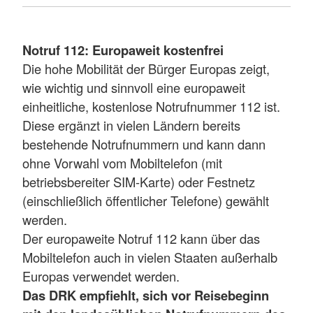
Notruf 112: Europaweit kostenfrei
Die hohe Mobilität der Bürger Europas zeigt,
wie wichtig und sinnvoll eine europaweit
einheitliche, kostenlose Notrufnummer 112 ist.
Diese ergänzt in vielen Ländern bereits
bestehende Notrufnummern und kann dann
ohne Vorwahl vom Mobiltelefon (mit
betriebsbereiter SIM-Karte) oder Festnetz
(einschließlich öffentlicher Telefone) gewählt
werden.
Der europaweite Notruf 112 kann über das
Mobiltelefon auch in vielen Staaten außerhalb
Europas verwendet werden.
Das DRK empfiehlt, sich vor Reisebeginn