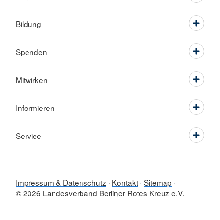
Bildung
Spenden
Mitwirken
Informieren
Service
Impressum & Datenschutz
Kontakt
Sitemap
© 2026 Landesverband Berliner Rotes Kreuz e.V.