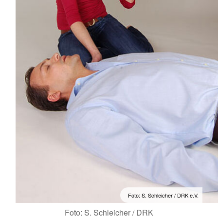
Foto: S. Schleicher / DRK e.V.
Foto: S. Schleicher / DRK