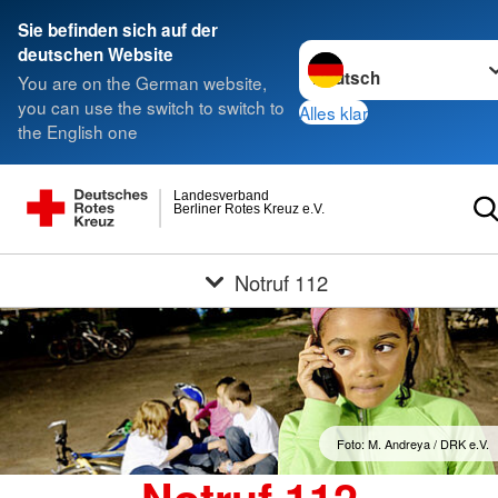
Sie befinden sich auf der
Sprache wechseln zu
deutschen Website
You are on the German website,
you can use the switch to switch to
Alles klar
the English one
Landesverband
Berliner Rotes Kreuz e.V.
Notruf 112
Foto: M. Andreya / DRK e.V.