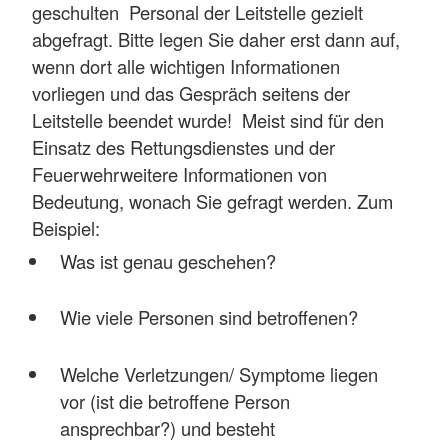
geschulten Personal der Leitstelle gezielt
abgefragt. Bitte legen Sie daher erst dann auf,
wenn dort alle wichtigen Informationen
vorliegen und das Gespräch seitens der
Leitstelle beendet wurde! Meist sind für den
Einsatz des Rettungsdienstes und der
Feuerwehrweitere Informationen von
Bedeutung, wonach Sie gefragt werden. Zum
Beispiel:
Was ist genau geschehen?
Wie viele Personen sind betroffenen?
Welche Verletzungen/ Symptome liegen
vor (ist die betroffene Person
ansprechbar?) und besteht