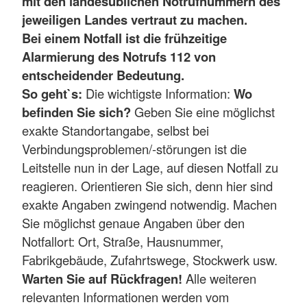
mit den landesüblichen Notrufnummern des
jeweiligen Landes vertraut zu machen.
Bei einem Notfall ist die frühzeitige
Alarmierung des Notrufs 112 von
entscheidender Bedeutung.
So geht`s:
Die wichtigste Information:
Wo
befinden Sie sich?
Geben Sie eine möglichst
exakte Standortangabe, selbst bei
Verbindungsproblemen/-störungen ist die
Leitstelle nun in der Lage, auf diesen Notfall zu
reagieren. Orientieren Sie sich, denn hier sind
exakte Angaben zwingend notwendig. Machen
Sie möglichst genaue Angaben über den
Notfallort: Ort, Straße, Hausnummer,
Fabrikgebäude, Zufahrtswege, Stockwerk usw.
Warten Sie auf Rückfragen!
Alle weiteren
relevanten Informationen werden vom