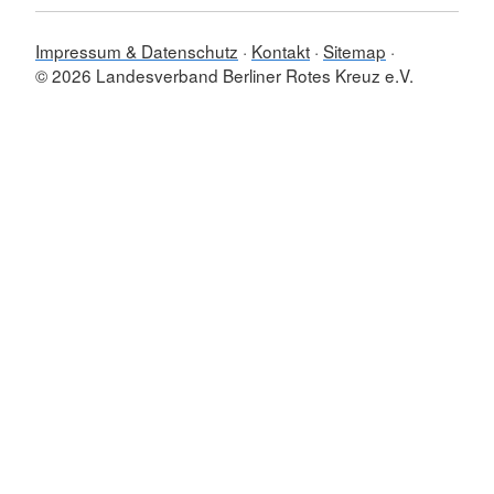
Impressum & Datenschutz
Kontakt
Sitemap
© 2026 Landesverband Berliner Rotes Kreuz e.V.