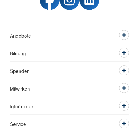
Angebote
Bildung
Spenden
Mitwirken
Informieren
Service