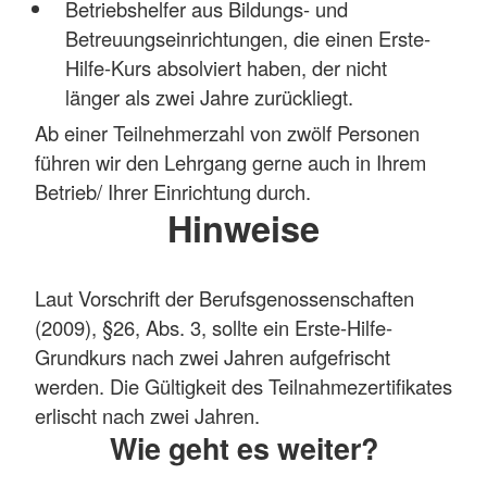
Betriebshelfer aus Bildungs- und
Betreuungseinrichtungen, die einen Erste-
Hilfe-Kurs absolviert haben, der nicht
länger als zwei Jahre zurückliegt.
Ab einer Teilnehmerzahl von zwölf Personen
führen wir den Lehrgang gerne auch in Ihrem
Betrieb/ Ihrer Einrichtung durch.
Hinweise
Laut Vorschrift der Berufsgenossenschaften
(2009), §26, Abs. 3, sollte ein Erste-Hilfe-
Grundkurs nach zwei Jahren aufgefrischt
werden. Die Gültigkeit des Teilnahmezertifikates
erlischt nach zwei Jahren.
Wie geht es weiter?