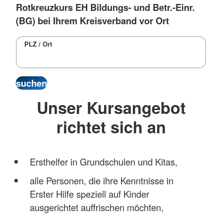
Rotkreuzkurs EH Bildungs- und Betr.-Einr.
(BG) bei Ihrem Kreisverband vor Ort
PLZ / Ort
Unser Kursangebot
richtet sich an
Ersthelfer in Grundschulen und Kitas,
alle Personen, die ihre Kenntnisse in
Erster Hilfe speziell auf Kinder
ausgerichtet auffrischen möchten,