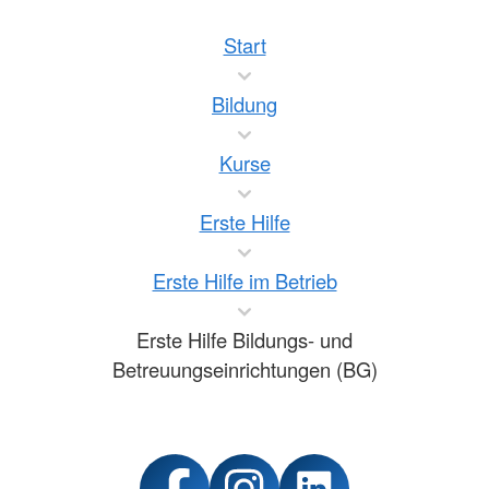
Start
Bildung
Kurse
Erste Hilfe
Erste Hilfe im Betrieb
Erste Hilfe Bildungs- und
Betreuungseinrichtungen (BG)