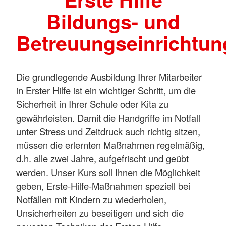
Bildungs- und
Betreuungseinrichtu
Die grundlegende Ausbildung Ihrer Mitarbeiter
in Erster Hilfe ist ein wichtiger Schritt, um die
Sicherheit in Ihrer Schule oder Kita zu
gewährleisten. Damit die Handgriffe im Notfall
unter Stress und Zeitdruck auch richtig sitzen,
müssen die erlernten Maßnahmen regelmäßig,
d.h. alle zwei Jahre, aufgefrischt und geübt
werden. Unser Kurs soll Ihnen die Möglichkeit
geben, Erste-Hilfe-Maßnahmen speziell bei
Notfällen mit Kindern zu wiederholen,
Unsicherheiten zu beseitigen und sich die