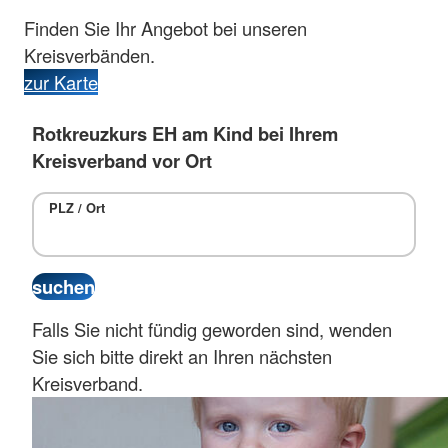
Finden Sie Ihr Angebot bei unseren
Kreisverbänden.
zur Karte
Rotkreuzkurs EH am Kind bei Ihrem
Kreisverband vor Ort
PLZ / Ort
Falls Sie nicht fündig geworden sind, wenden
Sie sich bitte direkt an Ihren nächsten
Kreisverband.