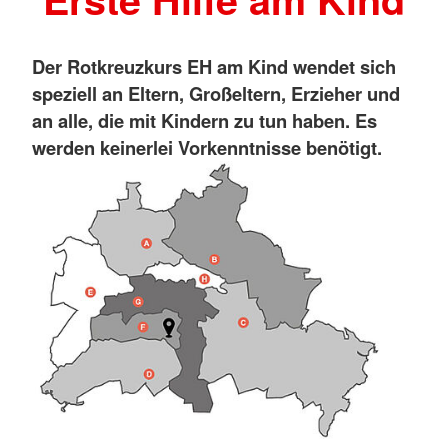
Der Rotkreuzkurs EH am Kind
wendet sich
speziell an Eltern, Großeltern, Erzieher und
an alle, die mit Kindern zu tun haben. Es
werden keinerlei Vorkenntnisse benötigt.