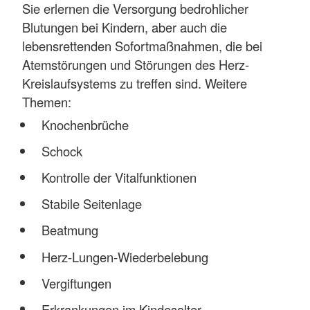
Sie erlernen die Versorgung bedrohlicher
Blutungen bei Kindern, aber auch die
lebensrettenden Sofortmaßnahmen, die bei
Atemstörungen und Störungen des Herz-
Kreislaufsystems zu treffen sind. Weitere
Themen:
Knochenbrüche
Schock
Kontrolle der Vitalfunktionen
Stabile Seitenlage
Beatmung
Herz-Lungen-Wiederbelebung
Vergiftungen
Erkrankungen im Kindesalter