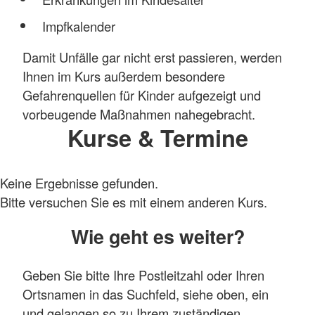
Impfkalender
Damit Unfälle gar nicht erst passieren, werden
Ihnen im Kurs außerdem besondere
Gefahrenquellen für Kinder aufgezeigt und
vorbeugende Maßnahmen nahegebracht.
Kurse & Termine
Keine Ergebnisse gefunden.
Bitte versuchen Sie es mit einem anderen Kurs.
Wie geht es weiter?
Geben Sie bitte Ihre Postleitzahl oder Ihren
Ortsnamen in das Suchfeld, siehe oben, ein
und gelangen so zu Ihrem zuständigen