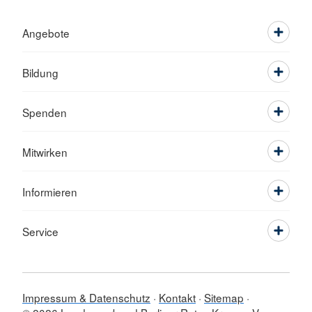
Angebote
Bildung
Spenden
Mitwirken
Informieren
Service
Impressum & Datenschutz
Kontakt
Sitemap