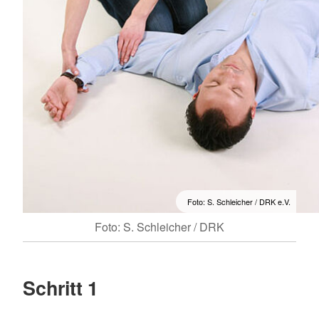
Foto: S. Schleicher / DRK e.V.
Foto: S. Schleicher / DRK
Schritt 1