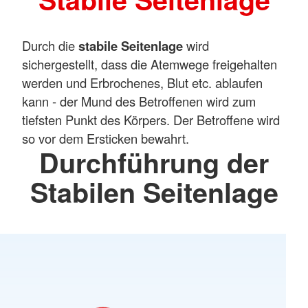
Durch die
stabile Seitenlage
wird
sichergestellt, dass die Atemwege freigehalten
werden und Erbrochenes, Blut etc. ablaufen
kann - der Mund des Betroffenen wird zum
tiefsten Punkt des Körpers. Der Betroffene wird
so vor dem Ersticken bewahrt.
Durchführung der
Stabilen Seitenlage