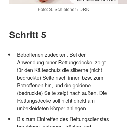
Foto: S. Schleicher / DRK
Schritt 5
Betroffenen zudecken. Bei der
Anwendung einer Rettungsdecke zeigt
für den Kälteschutz die silberne (nicht
bedruckte) Seite nach innen bzw. zum
Betroffenen hin, und die goldene
(bedruckte) Seite zeigt nach außen. Die
Rettungsdecke soll nicht direkt am
unbekleideten Körper anliegen.
Bis zum Eintreffen des Rettungsdienstes
beruhigen, betreuen, trösten und