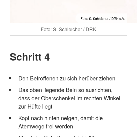
Foto: S. Schleicher / DRK e.V.
Foto: S. Schleicher / DRK
Schritt 4
Den Betroffenen zu sich herüber ziehen
Das oben liegende Bein so ausrichten,
dass der Oberschenkel im rechten Winkel
zur Hüfte liegt
Kopf nach hinten neigen, damit die
Atemwege frei werden