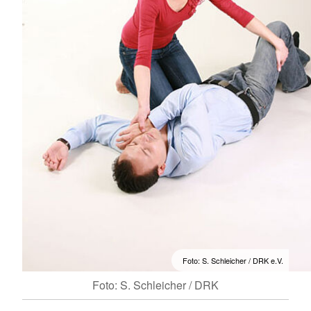
Foto: S. Schleicher / DRK e.V.
Foto: S. Schleicher / DRK