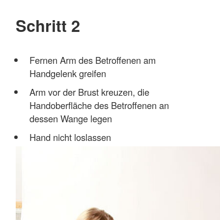
Schritt 2
Fernen Arm des Betroffenen am
Handgelenk greifen
Arm vor der Brust kreuzen, die
Handoberfläche des Betroffenen an
dessen Wange legen
Hand nicht loslassen