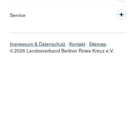
Service
Impressum & Datenschutz
Kontakt
Sitemap
© 2026 Landesverband Berliner Rotes Kreuz e.V.