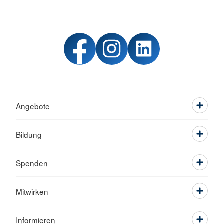
Angebote
Bildung
Spenden
Mitwirken
Informieren