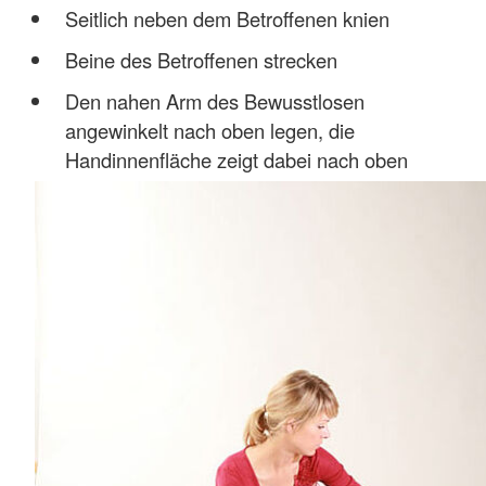
Seitlich neben dem Betroffenen knien
Beine des Betroffenen strecken
Den nahen Arm des Bewusstlosen
angewinkelt nach oben legen, die
Handinnenfläche zeigt dabei nach oben