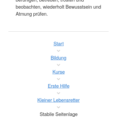
beobachten, wiederholt Bewusstsein und
Atmung prüfen.
Start
Bildung
Kurse
Erste Hilfe
Kleiner Lebensretter
Stabile Seitenlage