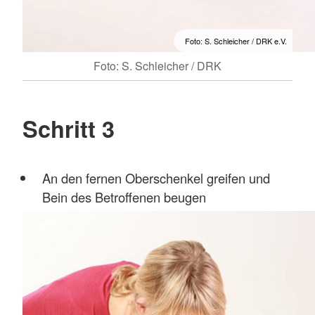
Foto: S. Schleicher / DRK e.V.
Foto: S. Schleicher / DRK
Schritt 3
An den fernen Oberschenkel greifen und
Bein des Betroffenen beugen