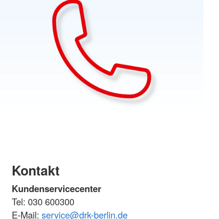
Kontakt
Kundenservicecenter
Tel: 030 600300
E-Mail:
service
@
drk-berlin.de