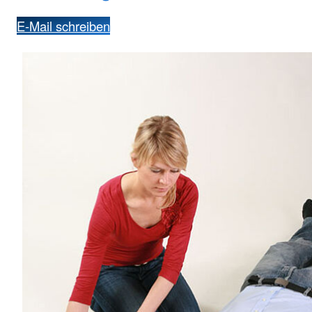
E-Mail schreiben