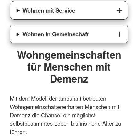
Wohnen mit Service
Wohnen in Gemeinschaft
Wohngemeinschaften
für Menschen mit
Demenz
Mit dem Modell der ambulant betreuten
Wohngemeinschaften
erhalten Menschen mit
Demenz die Chance, ein möglichst
selbstbestimmtes Leben bis ins hohe Alter zu
führen.