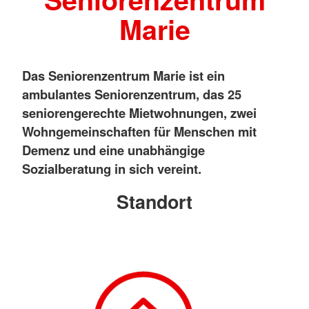
Marie
Das Seniorenzentrum Marie ist ein
ambulantes Seniorenzentrum, das 25
seniorengerechte Mietwohnungen, zwei
Wohngemeinschaften für Menschen mit
Demenz und eine unabhängige
Sozialberatung in sich vereint.
Standort