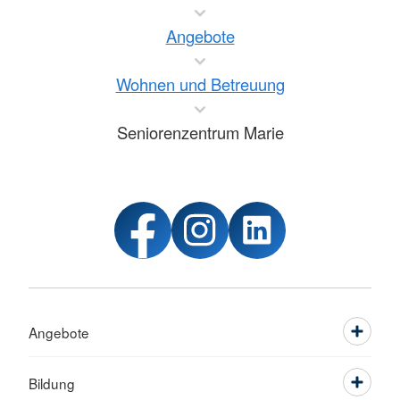
Angebote
Wohnen und Betreuung
Seniorenzentrum Marie
Angebote
Bildung