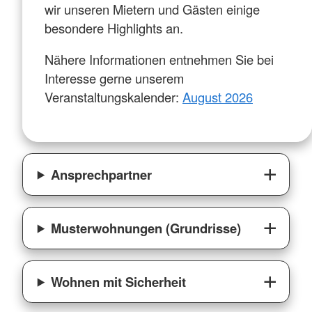
wir unseren Mietern und Gästen einige
besondere Highlights an.
Nähere Informationen entnehmen Sie bei
Interesse gerne unserem
Veranstaltungskalender:
August 2026
Ansprechpartner
Musterwohnungen (Grundrisse)
Wohnen mit Sicherheit