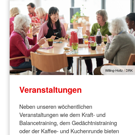
Willing-Holtz / DRK
Veranstaltungen
Neben unseren wöchentlichen
Veranstaltungen wie dem Kraft- und
Balancetraining, dem Gedächtnistraining
oder der Kaffee- und Kuchenrunde bieten