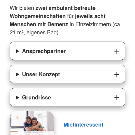
Wir bieten
zwei ambulant betreute
Wohngemeinschaften
für
jeweils acht
Menschen mit Demenz
in Einzelzimmern (ca.
21 m², eigenes Bad).
Ansprechpartner
Unser Konzept
Grundrisse
Mietinteressent