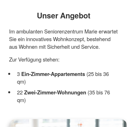
Unser Angebot
Im ambulanten Seniorenzentrum Marie erwartet
Sie ein innovatives Wohnkonzept, bestehend
aus Wohnen mit Sicherheit und Service.
Zur Verfügung stehen:
3
Ein-Zimmer-Appartements
(25 bis 36
qm)
22
Zwei-Zimmer-Wohnungen
(35 bis 76
qm)