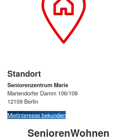
Standort
Seniorenzentrum Marie
Mariendorfer Damm 106/108
12109 Berlin
Mietinteresse bekunden
SeniorenWohnen