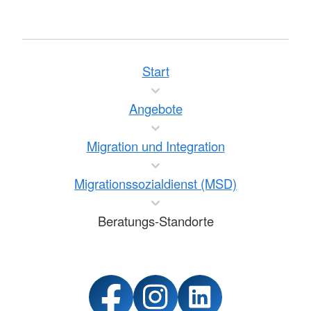
Start
Angebote
Migration und Integration
Migrationssozialdienst (MSD)
Beratungs-Standorte