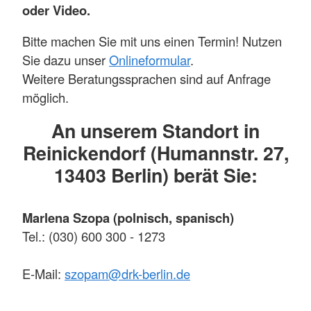
oder Video.
Bitte machen Sie mit uns einen Termin! Nutzen
Sie dazu unser
Onlineformular
.
Weitere Beratungssprachen sind auf Anfrage
möglich.
An unserem Standort in
Reinickendorf (Humannstr. 27,
13403 Berlin) berät Sie:
Marlena Szopa (polnisch, spanisch)
Tel.: (030) 600 300 - 1273
E-Mail:
szopam
@
drk-berlin.de