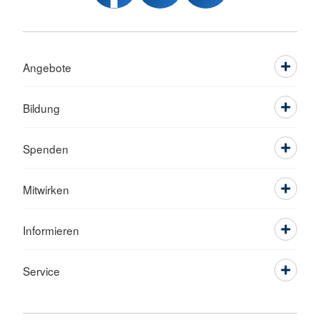
Angebote
Bildung
Spenden
Mitwirken
Informieren
Service