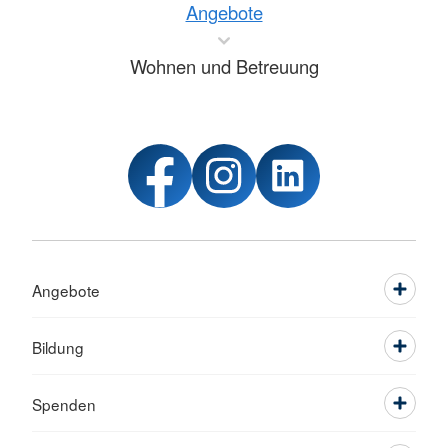
Angebote
Wohnen und Betreuung
Angebote
Bildung
Spenden